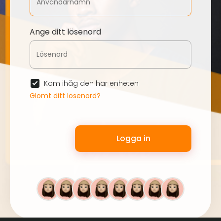
Ange ditt lösenord
Kom ihåg den här enheten
Glömt ditt lösenord?
Logga in