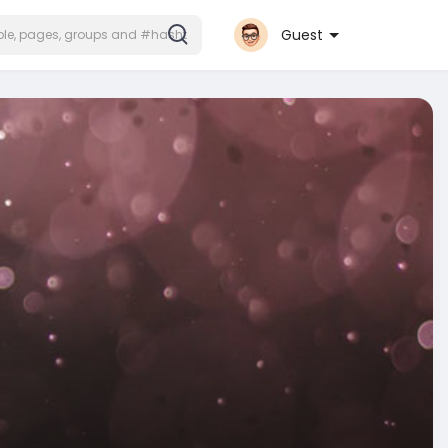
Guest