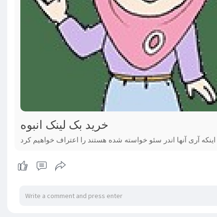
خرید بک لینک انبوه