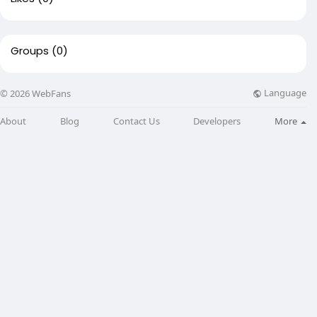
Groups
(0)
Language
© 2026 WebFans
About
Blog
Contact Us
Developers
More