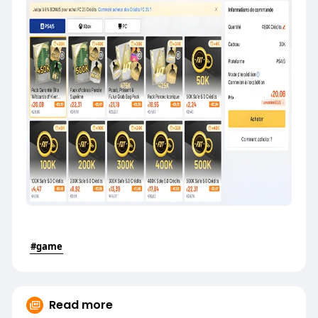
#game
Read more