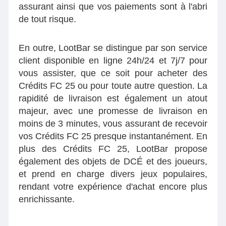
assurant ainsi que vos paiements sont à l'abri
de tout risque.
En outre, LootBar se distingue par son service
client disponible en ligne 24h/24 et 7j/7 pour
vous assister, que ce soit pour acheter des
Crédits FC 25 ou pour toute autre question. La
rapidité de livraison est également un atout
majeur, avec une promesse de livraison en
moins de 3 minutes, vous assurant de recevoir
vos Crédits FC 25​ presque instantanément. En
plus des Crédits FC 25, LootBar propose
également des objets de DCÉ et des joueurs,
et prend en charge divers jeux populaires,
rendant votre expérience d'achat encore plus
enrichissante.