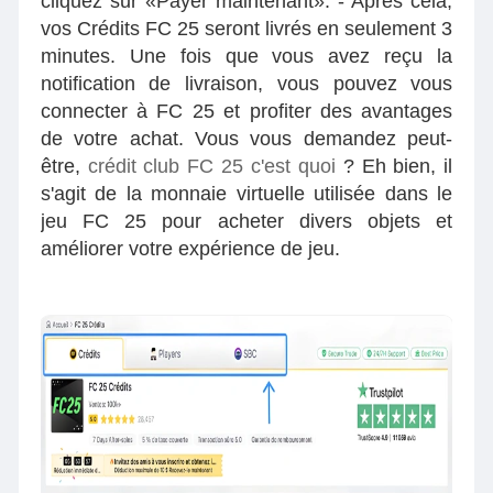
cliquez sur «Payer maintenant». - Après cela,
vos Crédits FC 25 seront livrés en seulement 3
minutes. Une fois que vous avez reçu la
notification de livraison, vous pouvez vous
connecter à FC 25 et profiter des avantages
de votre achat. Vous vous demandez peut-
être,
crédit club FC 25 c'est quoi
? Eh bien, il
s'agit de la monnaie virtuelle utilisée dans le
jeu FC 25 pour acheter divers objets et
améliorer votre expérience de jeu.