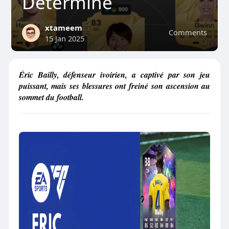
Déterminé
xtameem
Comments
15 Jan 2025
Éric Bailly, défenseur ivoirien, a captivé par son jeu
puissant, mais ses blessures ont freiné son ascension au
sommet du football.