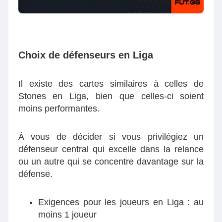
Choix de défenseurs en Liga
Il existe des cartes similaires à celles de
Stones en Liga, bien que celles-ci soient
moins performantes.
À vous de décider si vous privilégiez un
défenseur central qui excelle dans la relance
ou un autre qui se concentre davantage sur la
défense.
Exigences pour les joueurs en Liga : au
moins 1 joueur