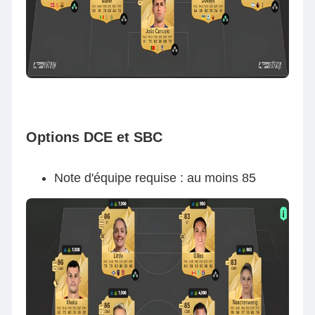
Options DCE et SBC
Note d'équipe requise : au moins 85