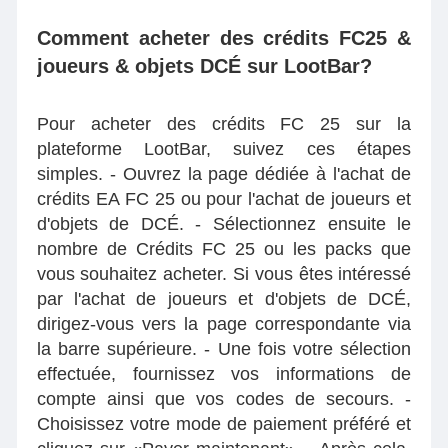
Comment acheter des crédits FC25 &
joueurs & objets DCÉ sur LootBar?
Pour acheter des crédits FC 25 sur la
plateforme LootBar, suivez ces étapes
simples. - Ouvrez la page dédiée à l'achat de
crédits EA FC 25 ou pour l'achat de joueurs et
d'objets de DCÉ. - Sélectionnez ensuite le
nombre de Crédits FC 25 ou les packs que
vous souhaitez acheter. Si vous êtes intéressé
par l'achat de joueurs et d'objets de DCÉ,
dirigez-vous vers la page correspondante via
la barre supérieure. - Une fois votre sélection
effectuée, fournissez vos informations de
compte ainsi que vos codes de secours. -
Choisissez votre mode de paiement préféré et