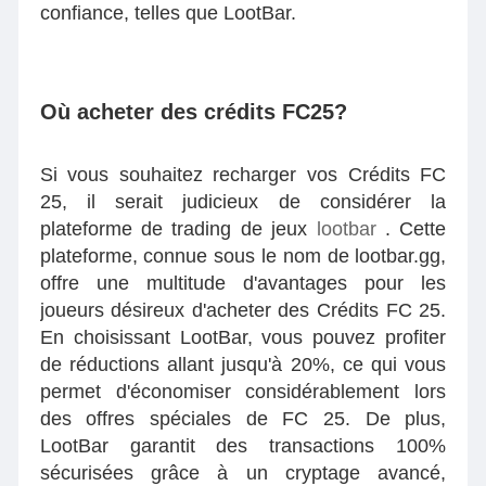
confiance, telles que LootBar.
Où acheter des crédits FC25?
Si vous souhaitez recharger vos Crédits FC
25, il serait judicieux de considérer la
plateforme de trading de jeux
lootbar
. Cette
plateforme, connue sous le nom de lootbar.gg,
offre une multitude d'avantages pour les
joueurs désireux d'acheter des Crédits FC 25.
En choisissant LootBar, vous pouvez profiter
de réductions allant jusqu'à 20%, ce qui vous
permet d'économiser considérablement lors
des offres spéciales de FC 25. De plus,
LootBar garantit des transactions 100%
sécurisées grâce à un cryptage avancé,