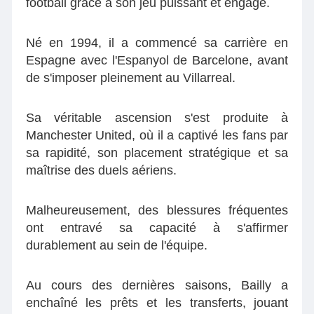
football grâce à son jeu puissant et engagé.
Né en 1994, il a commencé sa carrière en
Espagne avec l'Espanyol de Barcelone, avant
de s'imposer pleinement au Villarreal.
Sa véritable ascension s'est produite à
Manchester United, où il a captivé les fans par
sa rapidité, son placement stratégique et sa
maîtrise des duels aériens.
Malheureusement, des blessures fréquentes
ont entravé sa capacité à s'affirmer
durablement au sein de l'équipe.
Au cours des dernières saisons, Bailly a
enchaîné les prêts et les transferts, jouant