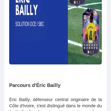
Parcours d'Éric Bailly
Éric Bailly, défenseur central originaire de la
Côte d'Ivoire, s'est distingué dans le monde du