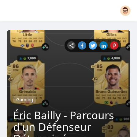
Gaming
Éric Bailly - Parcours
d'un Défenseur