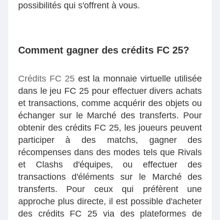
possibilités qui s'offrent à vous.
Comment gagner des crédits FC 25?
Crédits FC 25
est la monnaie virtuelle utilisée
dans le jeu FC 25 pour effectuer divers achats
et transactions, comme acquérir des objets ou
échanger sur le Marché des transferts. Pour
obtenir des crédits FC 25, les joueurs peuvent
participer à des matchs, gagner des
récompenses dans des modes tels que Rivals
et Clashs d'équipes, ou effectuer des
transactions d'éléments sur le Marché des
transferts. Pour ceux qui préfèrent une
approche plus directe, il est possible d'acheter
des crédits FC 25 via des plateformes de