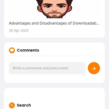
Advantages and Disadvantages of Downloadable Casino Software
30 Apr 2025
Comments
Search