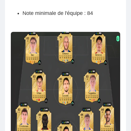
Note minimale de l'équipe : 84