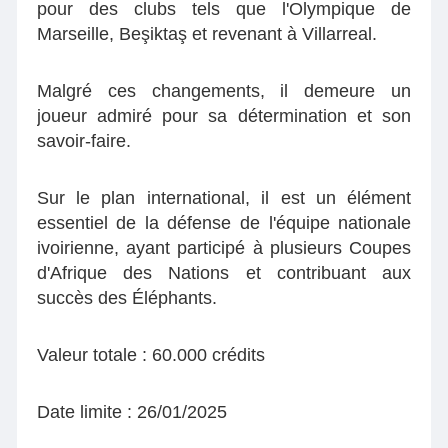
pour des clubs tels que l'Olympique de
Marseille, Beşiktaş et revenant à Villarreal.
Malgré ces changements, il demeure un
joueur admiré pour sa détermination et son
savoir-faire.
Sur le plan international, il est un élément
essentiel de la défense de l'équipe nationale
ivoirienne, ayant participé à plusieurs Coupes
d'Afrique des Nations et contribuant aux
succès des Éléphants.
Valeur totale : 60.000 crédits
Date limite : 26/01/2025