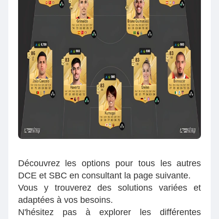
Découvrez les options pour tous les autres
DCE et SBC en consultant la page suivante.
Vous y trouverez des solutions variées et
adaptées à vos besoins.
N'hésitez pas à explorer les différentes